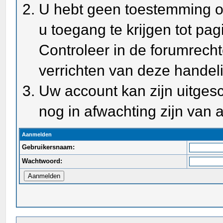
U hebt geen toestemming o
u toegang te krijgen tot pa
Controleer in de forumrecht
verrichten van deze handel
Uw account kan zijn uitges
nog in afwachting zijn van a
Aanmelden
Gebruikersnaam:
Wachtwoord: