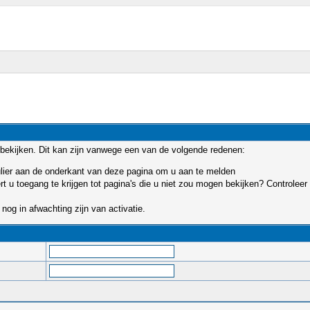
bekijken. Dit kan zijn vanwege een van de volgende redenen:
mulier aan de onderkant van deze pagina om u aan te melden
u toegang te krijgen tot pagina's die u niet zou mogen bekijken? Controleer 
nog in afwachting zijn van activatie.