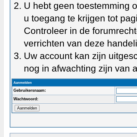
U hebt geen toestemming o
u toegang te krijgen tot pa
Controleer in de forumrecht
verrichten van deze handel
Uw account kan zijn uitges
nog in afwachting zijn van a
Aanmelden
Gebruikersnaam:
Wachtwoord: