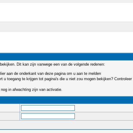
bekijken. Dit kan zijn vanwege een van de volgende redenen:
mulier aan de onderkant van deze pagina om u aan te melden
u toegang te krijgen tot pagina's die u niet zou mogen bekijken? Controleer 
nog in afwachting zijn van activatie.