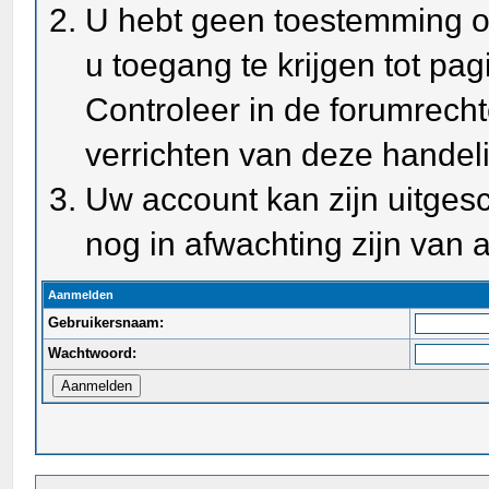
U hebt geen toestemming o
u toegang te krijgen tot pa
Controleer in de forumrecht
verrichten van deze handel
Uw account kan zijn uitges
nog in afwachting zijn van a
Aanmelden
Gebruikersnaam:
Wachtwoord: