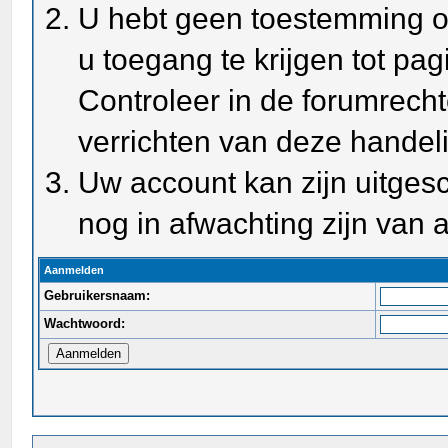
U hebt geen toestemming o
u toegang te krijgen tot pa
Controleer in de forumrecht
verrichten van deze handel
Uw account kan zijn uitges
nog in afwachting zijn van a
Aanmelden
Gebruikersnaam:
Wachtwoord: