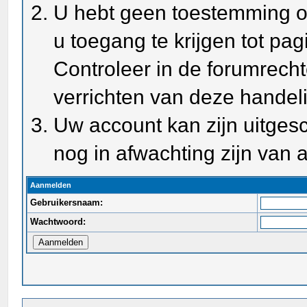
U hebt geen toestemming o
u toegang te krijgen tot pa
Controleer in de forumrecht
verrichten van deze handel
Uw account kan zijn uitges
nog in afwachting zijn van a
Aanmelden
Gebruikersnaam:
Wachtwoord: